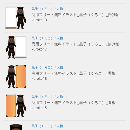
黒子（くろこ）
/
人物
商用フリー・無料イラスト_黒子（くろこ）_掛け軸
kuroko18
黒子（くろこ）
/
人物
商用フリー・無料イラスト_黒子（くろこ）_掛け軸
kuroko17
黒子（くろこ）
/
人物
商用フリー・無料イラスト_黒子（くろこ）_看板
kuroko16
黒子（くろこ）
/
人物
商用フリー・無料イラスト_黒子（くろこ）_看板
kuroko15
黒子（くろこ）
/
人物