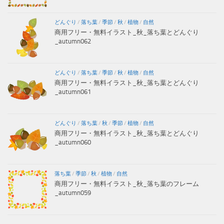
どんぐり
/
落ち葉
/
季節
/
秋
/
植物
/
自然
商用フリー・無料イラスト_秋_落ち葉とどんぐり
_autumn062
どんぐり
/
落ち葉
/
季節
/
秋
/
植物
/
自然
商用フリー・無料イラスト_秋_落ち葉とどんぐり
_autumn061
どんぐり
/
落ち葉
/
秋
/
季節
/
植物
/
自然
商用フリー・無料イラスト_秋_落ち葉とどんぐり
_autumn060
落ち葉
/
季節
/
秋
/
植物
/
自然
商用フリー・無料イラスト_秋_落ち葉のフレーム
_autumn059