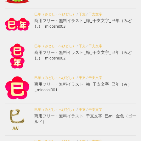
巳年（みどし・へびどし）
/
干支
/
干支文字
商用フリー・無料イラスト_梅_干支文字_巳年（みど
し）_midoshi003
巳年（みどし・へびどし）
/
干支
/
干支文字
商用フリー・無料イラスト_梅_干支文字_巳年（みど
し）_midoshi002
巳年（みどし・へびどし）
/
干支
/
干支文字
商用フリー・無料イラスト_梅_干支文字_巳年（み）
_midoshi001
巳年（みどし・へびどし）
/
干支
/
干支文字
商用フリー・無料イラスト_干支文字_巳mi_金色（ゴー
ルド）