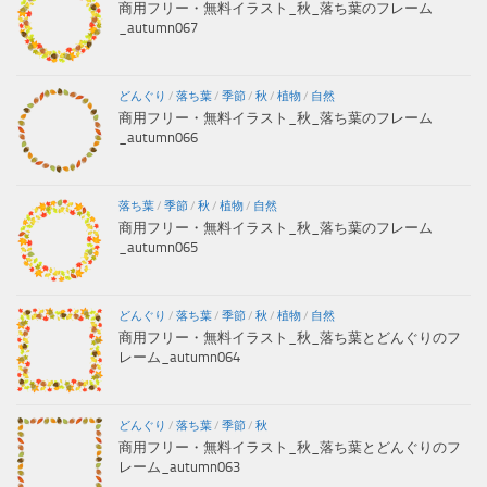
商用フリー・無料イラスト_秋_落ち葉のフレーム
_autumn067
どんぐり
/
落ち葉
/
季節
/
秋
/
植物
/
自然
商用フリー・無料イラスト_秋_落ち葉のフレーム
_autumn066
落ち葉
/
季節
/
秋
/
植物
/
自然
商用フリー・無料イラスト_秋_落ち葉のフレーム
_autumn065
どんぐり
/
落ち葉
/
季節
/
秋
/
植物
/
自然
商用フリー・無料イラスト_秋_落ち葉とどんぐりのフ
レーム_autumn064
どんぐり
/
落ち葉
/
季節
/
秋
商用フリー・無料イラスト_秋_落ち葉とどんぐりのフ
レーム_autumn063