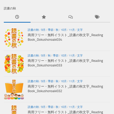
読書の秋
読書の秋
/
9月
/
季節
/
秋
/
10月
/
11月
/
文字
商用フリー・無料イラスト_読書の秋文字_Reading
Book_Dokushonoaki034
読書の秋
/
9月
/
秋
/
季節
/
10月
/
11月
/
文字
商用フリー・無料イラスト_読書の秋文字_Reading
Book_Dokushonoaki033
読書の秋
/
9月
/
季節
/
秋
/
10月
/
11月
/
文字
商用フリー・無料イラスト_読書の秋文字_Reading
Book_Dokushonoaki032
読書の秋
/
9月
/
季節
/
秋
/
10月
/
11月
/
文字
商用フリー・無料イラスト_読書の秋文字_Reading