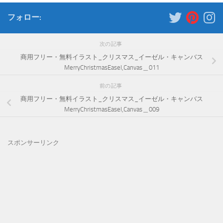
フォロー:
次の記事
商用フリー・無料イラスト_クリスマス_イーゼル・キャンバス
MerryChristmasEasel,Canvas＿011
前の記事
商用フリー・無料イラスト_クリスマス_イーゼル・キャンバス
MerryChristmasEasel,Canvas＿009
スポンサーリンク