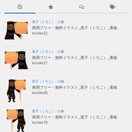
黒子（くろこ）
/
人物
商用フリー・無料イラスト_黒子（くろこ）_看板
kuroko22
黒子（くろこ）
/
人物
商用フリー・無料イラスト_黒子（くろこ）_看板
kuroko21
黒子（くろこ）
/
人物
商用フリー・無料イラスト_黒子（くろこ）_看板
kuroko20
黒子（くろこ）
/
人物
商用フリー・無料イラスト_黒子（くろこ）_看板
kuroko19