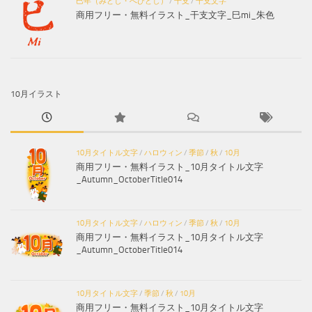
巳年（みどし・へびどし）
/
干支
/
干支文字
商用フリー・無料イラスト_干支文字_巳mi_朱色
10月イラスト
10月タイトル文字
/
ハロウィン
/
季節
/
秋
/
10月
商用フリー・無料イラスト_10月タイトル文字
_Autumn_OctoberTitle014
10月タイトル文字
/
ハロウィン
/
季節
/
秋
/
10月
商用フリー・無料イラスト_10月タイトル文字
_Autumn_OctoberTitle014
10月タイトル文字
/
季節
/
秋
/
10月
商用フリー・無料イラスト_10月タイトル文字