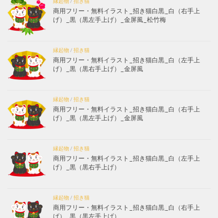
縁起物
/
招き猫
商用フリー・無料イラスト_招き猫白黒_白（右手上
げ）_黒（黒左手上げ）_金屏風_松竹梅
縁起物
/
招き猫
商用フリー・無料イラスト_招き猫白黒_白（左手上
げ）_黒（黒右手上げ）_金屏風
縁起物
/
招き猫
商用フリー・無料イラスト_招き猫白黒_白（右手上
げ）_黒（黒左手上げ）_金屏風
縁起物
/
招き猫
商用フリー・無料イラスト_招き猫白黒_白（左手上
げ）_黒（黒右手上げ）
縁起物
/
招き猫
商用フリー・無料イラスト_招き猫白黒_白（右手上
げ）_黒（黒左手上げ）