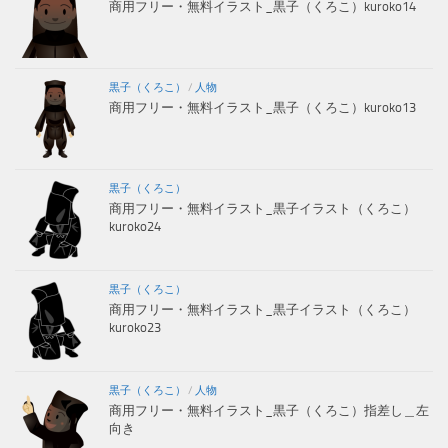
商用フリー・無料イラスト_黒子（くろこ）kuroko14
黒子（くろこ）
/
人物
商用フリー・無料イラスト_黒子（くろこ）kuroko13
黒子（くろこ）
商用フリー・無料イラスト_黒子イラスト（くろこ）
kuroko24
黒子（くろこ）
商用フリー・無料イラスト_黒子イラスト（くろこ）
kuroko23
黒子（くろこ）
/
人物
商用フリー・無料イラスト_黒子（くろこ）指差し＿左
向き