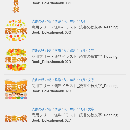
Book_Dokushonoaki031
読書の秋
/
9月
/
季節
/
秋
/
10月
/
11月
商用フリー・無料イラスト_読書の秋文字_Reading
Book_Dokushonoaki030
読書の秋
/
9月
/
季節
/
秋
/
10月
/
11月
/
文字
商用フリー・無料イラスト_読書の秋文字_Reading
Book_Dokushonoaki029
読書の秋
/
9月
/
季節
/
秋
/
10月
/
11月
/
文字
商用フリー・無料イラスト_読書の秋文字_Reading
Book_Dokushonoaki028
読書の秋
/
9月
/
季節
/
秋
/
10月
/
11月
/
文字
商用フリー・無料イラスト_読書の秋文字_Reading
Book_Dokushonoaki027