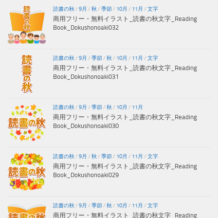
読書の秋
/
9月
/
秋
/
季節
/
10月
/
11月
/
文字
商用フリー・無料イラスト_読書の秋文字_Reading
Book_Dokushonoaki032
読書の秋
/
9月
/
季節
/
秋
/
10月
/
11月
/
文字
商用フリー・無料イラスト_読書の秋文字_Reading
Book_Dokushonoaki031
読書の秋
/
9月
/
季節
/
秋
/
10月
/
11月
商用フリー・無料イラスト_読書の秋文字_Reading
Book_Dokushonoaki030
読書の秋
/
9月
/
秋
/
季節
/
10月
/
11月
/
文字
商用フリー・無料イラスト_読書の秋文字_Reading
Book_Dokushonoaki029
読書の秋
/
9月
/
季節
/
秋
/
10月
/
11月
/
文字
商用フリー・無料イラスト_読書の秋文字_Reading