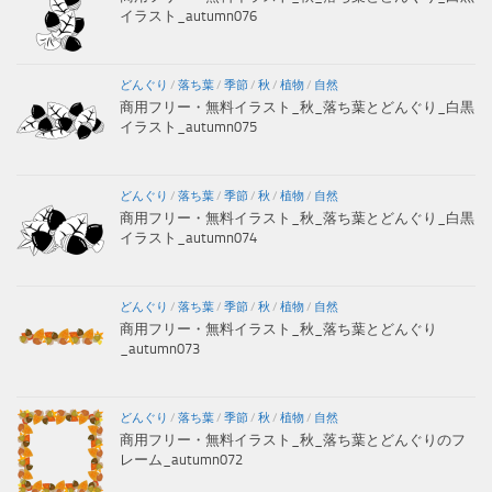
イラスト_autumn076
どんぐり
/
落ち葉
/
季節
/
秋
/
植物
/
自然
商用フリー・無料イラスト_秋_落ち葉とどんぐり_白黒
イラスト_autumn075
どんぐり
/
落ち葉
/
季節
/
秋
/
植物
/
自然
商用フリー・無料イラスト_秋_落ち葉とどんぐり_白黒
イラスト_autumn074
どんぐり
/
落ち葉
/
季節
/
秋
/
植物
/
自然
商用フリー・無料イラスト_秋_落ち葉とどんぐり
_autumn073
どんぐり
/
落ち葉
/
季節
/
秋
/
植物
/
自然
商用フリー・無料イラスト_秋_落ち葉とどんぐりのフ
レーム_autumn072