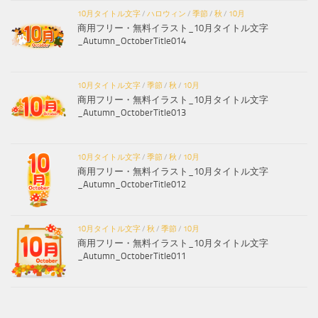
10月タイトル文字
/
ハロウィン
/
季節
/
秋
/
10月
商用フリー・無料イラスト_10月タイトル文字
_Autumn_OctoberTitle014
10月タイトル文字
/
季節
/
秋
/
10月
商用フリー・無料イラスト_10月タイトル文字
_Autumn_OctoberTitle013
10月タイトル文字
/
季節
/
秋
/
10月
商用フリー・無料イラスト_10月タイトル文字
_Autumn_OctoberTitle012
10月タイトル文字
/
秋
/
季節
/
10月
商用フリー・無料イラスト_10月タイトル文字
_Autumn_OctoberTitle011