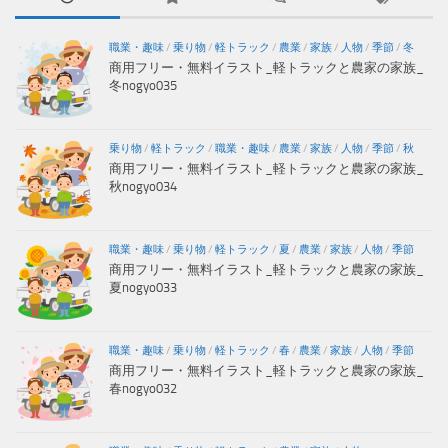
職業・趣味
/
乗り物
/
軽トラック
/
農業
/
家族
/
人物
/
季節
/
冬
商用フリー・無料イラスト_軽トラックと農家の家族_
冬nogyo035
乗り物
/
軽トラック
/
職業・趣味
/
農業
/
家族
/
人物
/
季節
/
秋
商用フリー・無料イラスト_軽トラックと農家の家族_
秋nogyo034
職業・趣味
/
乗り物
/
軽トラック
/
夏
/
農業
/
家族
/
人物
/
季節
商用フリー・無料イラスト_軽トラックと農家の家族_
夏nogyo033
職業・趣味
/
乗り物
/
軽トラック
/
春
/
農業
/
家族
/
人物
/
季節
商用フリー・無料イラスト_軽トラックと農家の家族_
春nogyo032