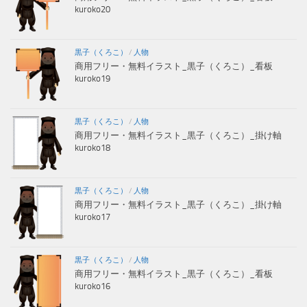
kuroko20
黒子（くろこ）
/
人物
商用フリー・無料イラスト_黒子（くろこ）_看板
kuroko19
黒子（くろこ）
/
人物
商用フリー・無料イラスト_黒子（くろこ）_掛け軸
kuroko18
黒子（くろこ）
/
人物
商用フリー・無料イラスト_黒子（くろこ）_掛け軸
kuroko17
黒子（くろこ）
/
人物
商用フリー・無料イラスト_黒子（くろこ）_看板
kuroko16