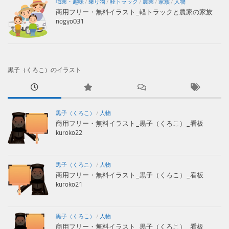
職業・趣味
/
乗り物
/
軽トラック
/
農業
/
家族
/
人物
商用フリー・無料イラスト_軽トラックと農家の家族
nogyo031
黒子（くろこ）のイラスト
黒子（くろこ）
/
人物
商用フリー・無料イラスト_黒子（くろこ）_看板
kuroko22
黒子（くろこ）
/
人物
商用フリー・無料イラスト_黒子（くろこ）_看板
kuroko21
黒子（くろこ）
/
人物
商用フリー・無料イラスト_黒子（くろこ）_看板