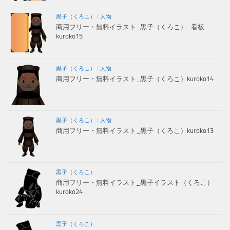
黒子（くろこ）
/
人物
商用フリー・無料イラスト_黒子（くろこ）_看板
kuroko15
黒子（くろこ）
/
人物
商用フリー・無料イラスト_黒子（くろこ）kuroko14
黒子（くろこ）
/
人物
商用フリー・無料イラスト_黒子（くろこ）kuroko13
黒子（くろこ）
商用フリー・無料イラスト_黒子イラスト（くろこ）
kuroko24
黒子（くろこ）