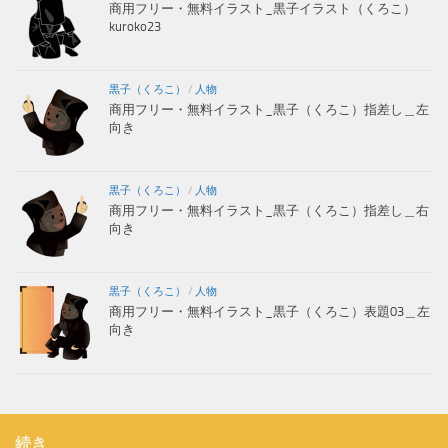
商用フリー・無料イラスト_黒子イラスト（くろこ）
kuroko23
黒子（くろこ）
/
人物
商用フリー・無料イラスト_黒子（くろこ）指差し＿左
向き
黒子（くろこ）
/
人物
商用フリー・無料イラスト_黒子（くろこ）指差し＿右
向き
黒子（くろこ）
/
人物
商用フリー・無料イラスト_黒子（くろこ）表題03＿左
向き
続き