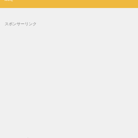
スポンサーリンク