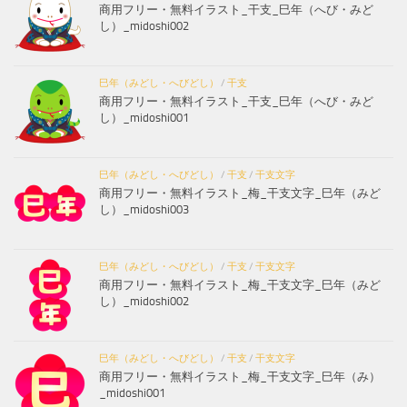
商用フリー・無料イラスト_干支_巳年（へび・みど
し）_midoshi002
巳年（みどし・へびどし）
/
干支
商用フリー・無料イラスト_干支_巳年（へび・みど
し）_midoshi001
巳年（みどし・へびどし）
/
干支
/
干支文字
商用フリー・無料イラスト_梅_干支文字_巳年（みど
し）_midoshi003
巳年（みどし・へびどし）
/
干支
/
干支文字
商用フリー・無料イラスト_梅_干支文字_巳年（みど
し）_midoshi002
巳年（みどし・へびどし）
/
干支
/
干支文字
商用フリー・無料イラスト_梅_干支文字_巳年（み）
_midoshi001