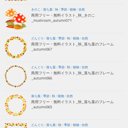
きのこ
/
落ち葉
/
秋
/
季節
/
植物
/
自然
商用フリー・無料イラスト_秋_きのこ
_mushroom_autumn071
どんぐり
/
落ち葉
/
季節
/
秋
/
植物
/
自然
商用フリー・無料イラスト_秋_落ち葉のフレーム
_autumn067
どんぐり
/
落ち葉
/
季節
/
秋
/
植物
/
自然
商用フリー・無料イラスト_秋_落ち葉のフレーム
_autumn066
落ち葉
/
季節
/
秋
/
植物
/
自然
商用フリー・無料イラスト_秋_落ち葉のフレーム
_autumn065
どんぐり
/
落ち葉
/
秋
/
季節
/
植物
/
自然