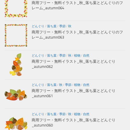
商用フリー・無料イラスト_秋_落ち葉とどんぐりのフ
レーム_autumn064
どんぐり
/
落ち葉
/
季節
/
秋
商用フリー・無料イラスト_秋_落ち葉とどんぐりのフ
レーム_autumn063
どんぐり
/
落ち葉
/
季節
/
秋
/
植物
/
自然
商用フリー・無料イラスト_秋_落ち葉とどんぐり
_autumn062
どんぐり
/
落ち葉
/
秋
/
季節
/
植物
/
自然
商用フリー・無料イラスト_秋_落ち葉とどんぐり
_autumn061
どんぐり
/
落ち葉
/
季節
/
秋
/
植物
/
自然
商用フリー・無料イラスト_秋_落ち葉とどんぐり
_autumn060