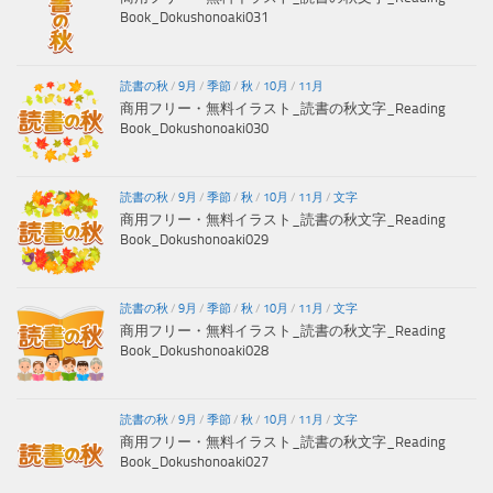
Book_Dokushonoaki031
読書の秋
/
9月
/
季節
/
秋
/
10月
/
11月
商用フリー・無料イラスト_読書の秋文字_Reading
Book_Dokushonoaki030
読書の秋
/
9月
/
季節
/
秋
/
10月
/
11月
/
文字
商用フリー・無料イラスト_読書の秋文字_Reading
Book_Dokushonoaki029
読書の秋
/
9月
/
季節
/
秋
/
10月
/
11月
/
文字
商用フリー・無料イラスト_読書の秋文字_Reading
Book_Dokushonoaki028
読書の秋
/
9月
/
季節
/
秋
/
10月
/
11月
/
文字
商用フリー・無料イラスト_読書の秋文字_Reading
Book_Dokushonoaki027