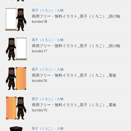
黒子（くろこ）
/
人物
商用フリー・無料イラスト_黒子（くろこ）_掛け軸
kuroko18
黒子（くろこ）
/
人物
商用フリー・無料イラスト_黒子（くろこ）_掛け軸
kuroko17
黒子（くろこ）
/
人物
商用フリー・無料イラスト_黒子（くろこ）_看板
kuroko16
黒子（くろこ）
/
人物
商用フリー・無料イラスト_黒子（くろこ）_看板
kuroko15
黒子（くろこ）
/
人物