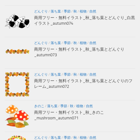
どんぐり
/
落ち葉
/
季節
/
秋
/
植物
/
自然
商用フリー・無料イラスト_秋_落ち葉とどんぐり_白黒
イラスト_autumn074
どんぐり
/
落ち葉
/
季節
/
秋
/
植物
/
自然
商用フリー・無料イラスト_秋_落ち葉とどんぐり
_autumn073
どんぐり
/
落ち葉
/
季節
/
秋
/
植物
/
自然
商用フリー・無料イラスト_秋_落ち葉とどんぐりのフ
レーム_autumn072
きのこ
/
落ち葉
/
季節
/
秋
/
植物
/
自然
商用フリー・無料イラスト_秋_きのこ
_mushroom_autumn071
どんぐり
/
落ち葉
/
季節
/
秋
/
植物
/
自然