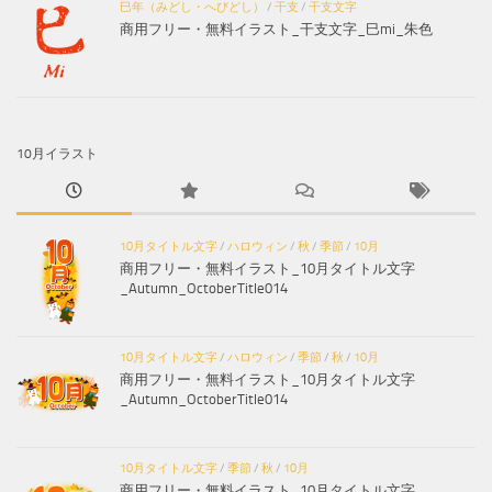
巳年（みどし・へびどし）
/
干支
/
干支文字
商用フリー・無料イラスト_干支文字_巳mi_朱色
10月イラスト
10月タイトル文字
/
ハロウィン
/
秋
/
季節
/
10月
商用フリー・無料イラスト_10月タイトル文字
_Autumn_OctoberTitle014
10月タイトル文字
/
ハロウィン
/
季節
/
秋
/
10月
商用フリー・無料イラスト_10月タイトル文字
_Autumn_OctoberTitle014
10月タイトル文字
/
季節
/
秋
/
10月
商用フリー・無料イラスト_10月タイトル文字