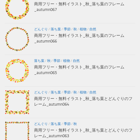
商用フリー・無料イラスト_秋_落ち葉のフレーム
_autumn067
どんぐり
/
落ち葉
/
季節
/
秋
/
植物
/
自然
商用フリー・無料イラスト_秋_落ち葉のフレーム
_autumn066
落ち葉
/
秋
/
季節
/
植物
/
自然
商用フリー・無料イラスト_秋_落ち葉のフレーム
_autumn065
どんぐり
/
落ち葉
/
季節
/
秋
/
植物
/
自然
商用フリー・無料イラスト_秋_落ち葉とどんぐりのフ
レーム_autumn064
どんぐり
/
落ち葉
/
季節
/
秋
商用フリー・無料イラスト_秋_落ち葉とどんぐりのフ
レーム_autumn063