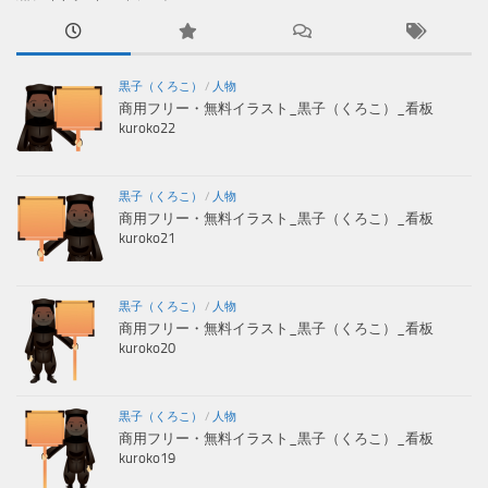
黒子（くろこ）
/
人物
商用フリー・無料イラスト_黒子（くろこ）_看板
kuroko22
黒子（くろこ）
/
人物
商用フリー・無料イラスト_黒子（くろこ）_看板
kuroko21
黒子（くろこ）
/
人物
商用フリー・無料イラスト_黒子（くろこ）_看板
kuroko20
黒子（くろこ）
/
人物
商用フリー・無料イラスト_黒子（くろこ）_看板
kuroko19