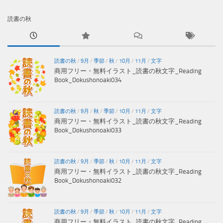
読書の秋
読書の秋
/
9月
/
季節
/
秋
/
10月
/
11月
/
文字
商用フリー・無料イラスト_読書の秋文字_Reading
Book_Dokushonoaki034
読書の秋
/
9月
/
秋
/
季節
/
10月
/
11月
/
文字
商用フリー・無料イラスト_読書の秋文字_Reading
Book_Dokushonoaki033
読書の秋
/
9月
/
季節
/
秋
/
10月
/
11月
/
文字
商用フリー・無料イラスト_読書の秋文字_Reading
Book_Dokushonoaki032
読書の秋
/
9月
/
季節
/
秋
/
10月
/
11月
/
文字
商用フリー・無料イラスト_読書の秋文字_Reading