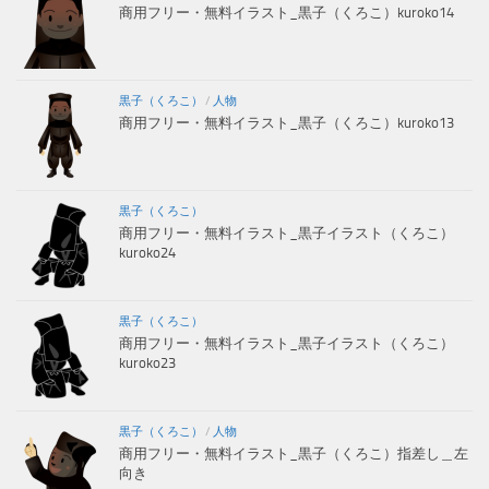
商用フリー・無料イラスト_黒子（くろこ）kuroko14
黒子（くろこ）
/
人物
商用フリー・無料イラスト_黒子（くろこ）kuroko13
黒子（くろこ）
商用フリー・無料イラスト_黒子イラスト（くろこ）
kuroko24
黒子（くろこ）
商用フリー・無料イラスト_黒子イラスト（くろこ）
kuroko23
黒子（くろこ）
/
人物
商用フリー・無料イラスト_黒子（くろこ）指差し＿左
向き