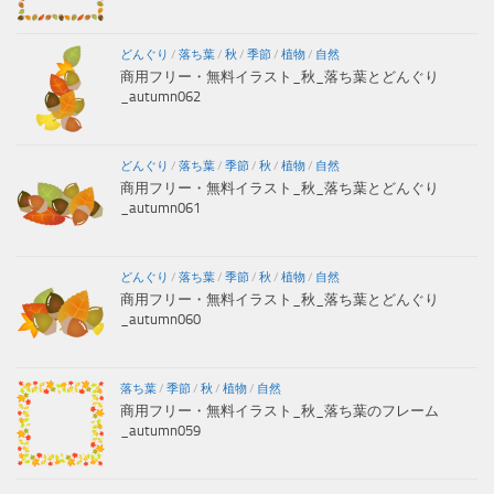
どんぐり
/
落ち葉
/
秋
/
季節
/
植物
/
自然
商用フリー・無料イラスト_秋_落ち葉とどんぐり
_autumn062
どんぐり
/
落ち葉
/
季節
/
秋
/
植物
/
自然
商用フリー・無料イラスト_秋_落ち葉とどんぐり
_autumn061
どんぐり
/
落ち葉
/
季節
/
秋
/
植物
/
自然
商用フリー・無料イラスト_秋_落ち葉とどんぐり
_autumn060
落ち葉
/
季節
/
秋
/
植物
/
自然
商用フリー・無料イラスト_秋_落ち葉のフレーム
_autumn059