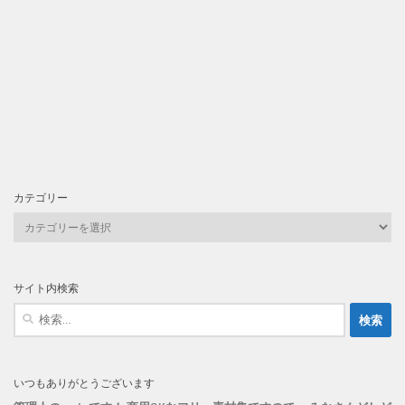
カテゴリー
カ
テ
ゴ
リ
サイト内検索
ー
検
索:
いつもありがとうございます