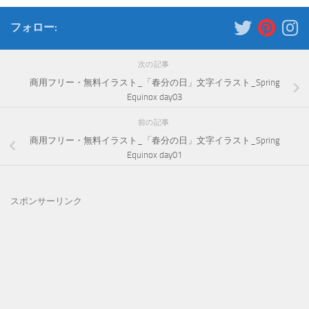
フォロー:
次の記事
商用フリー・無料イラスト_「春分の日」文字イラスト_Spring
Equinox day03
前の記事
商用フリー・無料イラスト_「春分の日」文字イラスト_Spring
Equinox day01
スポンサーリンク