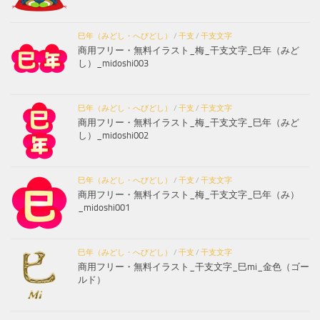
巳年（みどし・へびどし）
/
干支
/
干支文字
商用フリー・無料イラスト_梅_干支文字_巳年（みど
し）_midoshi003
巳年（みどし・へびどし）
/
干支
/
干支文字
商用フリー・無料イラスト_梅_干支文字_巳年（みど
し）_midoshi002
巳年（みどし・へびどし）
/
干支
/
干支文字
商用フリー・無料イラスト_梅_干支文字_巳年（み）
_midoshi001
巳年（みどし・へびどし）
/
干支
/
干支文字
商用フリー・無料イラスト_干支文字_巳mi_金色（ゴー
ルド）