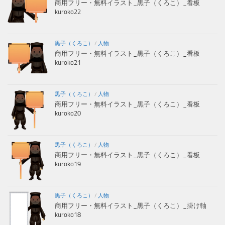
商用フリー・無料イラスト_黒子（くろこ）_看板
kuroko22
黒子（くろこ）
/
人物
商用フリー・無料イラスト_黒子（くろこ）_看板
kuroko21
黒子（くろこ）
/
人物
商用フリー・無料イラスト_黒子（くろこ）_看板
kuroko20
黒子（くろこ）
/
人物
商用フリー・無料イラスト_黒子（くろこ）_看板
kuroko19
黒子（くろこ）
/
人物
商用フリー・無料イラスト_黒子（くろこ）_掛け軸
kuroko18