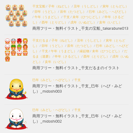
干支宝船
/
子年（ねどし）
/
丑年（うしどし）
/
寅年（とらどし）
/
卯年（うどし）
/
辰年（たつどし）
/
巳年（みどし・へびどし）
/
午年（うまどし）
/
干支
/
未年（ひつじどし）
/
申年（さるど
し）
/
酉年（とりどし）
/
戌年（いぬどし）
/
亥年（いどし）
商用フリー・無料イラスト_干支の宝船_takarabune013
干支だるま
/
子年（ねどし）
/
丑年（うしどし）
/
寅年（とらど
し）
/
卯年（うどし）
/
辰年（たつどし）
/
巳年（みどし・へびど
し）
/
干支
/
午年（うまどし）
/
縁起物
/
未年（ひつじどし）
/
だ
るま（達磨）
/
申年（さるどし）
/
酉年（とりどし）
/
戌年（いぬ
どし）
/
亥年（いどし）
商用フリー・無料イラスト_干支だるまのイラスト
巳年（みどし・へびどし）
/
干支
商用フリー・無料イラスト_干支_巳年（へび・みど
し）_midoshi003
巳年（みどし・へびどし）
/
干支
商用フリー・無料イラスト_干支_巳年（へび・みど
し）_midoshi002