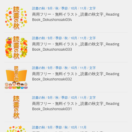
読書の秋
/
9月
/
秋
/
季節
/
10月
/
11月
/
文字
商用フリー・無料イラスト_読書の秋文字_Reading
Book_Dokushonoaki034
読書の秋
/
9月
/
季節
/
秋
/
10月
/
11月
/
文字
商用フリー・無料イラスト_読書の秋文字_Reading
Book_Dokushonoaki033
読書の秋
/
9月
/
季節
/
秋
/
10月
/
11月
/
文字
商用フリー・無料イラスト_読書の秋文字_Reading
Book_Dokushonoaki032
読書の秋
/
9月
/
秋
/
季節
/
10月
/
11月
/
文字
商用フリー・無料イラスト_読書の秋文字_Reading
Book_Dokushonoaki031
読書の秋
/
9月
/
季節
/
秋
/
10月
/
11月