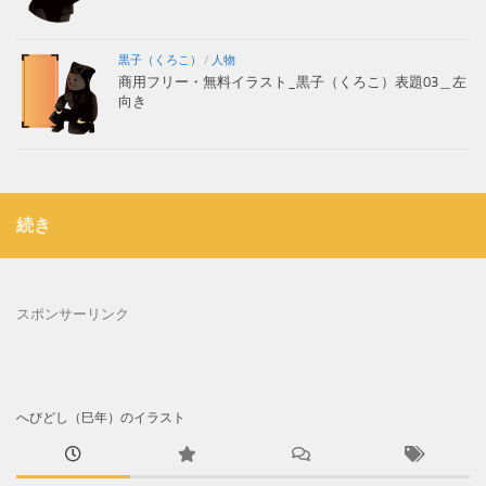
黒子（くろこ）
/
人物
商用フリー・無料イラスト_黒子（くろこ）表題03＿左
向き
続き
スポンサーリンク
へびどし（巳年）のイラスト