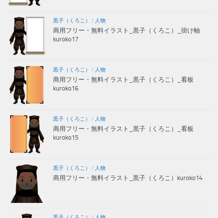
黒子（くろこ）
/
人物
商用フリー・無料イラスト_黒子（くろこ）_掛け軸
kuroko17
黒子（くろこ）
/
人物
商用フリー・無料イラスト_黒子（くろこ）_看板
kuroko16
黒子（くろこ）
/
人物
商用フリー・無料イラスト_黒子（くろこ）_看板
kuroko15
黒子（くろこ）
/
人物
商用フリー・無料イラスト_黒子（くろこ）kuroko14
黒子（くろこ）
/
人物