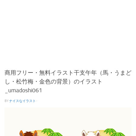
商用フリー・無料イラスト干支午年（馬・うまど
し・松竹梅・金色の背景）のイラスト
_umadoshi061
BY
ナイスなイラスト
·