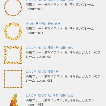
商用フリー・無料イラスト_秋_落ち葉のフレーム
_autumn066
落ち葉
/
秋
/
季節
/
植物
/
自然
商用フリー・無料イラスト_秋_落ち葉のフレーム
_autumn065
どんぐり
/
落ち葉
/
季節
/
秋
/
植物
/
自然
商用フリー・無料イラスト_秋_落ち葉とどんぐりのフ
レーム_autumn064
どんぐり
/
落ち葉
/
季節
/
秋
商用フリー・無料イラスト_秋_落ち葉とどんぐりのフ
レーム_autumn063
どんぐり
/
落ち葉
/
秋
/
季節
/
植物
/
自然
商用フリー・無料イラスト_秋_落ち葉とどんぐり
_autumn062