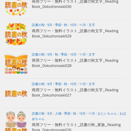
商用フリー・無料イラスト_読書の秋文字_Reading
Book_Dokushonoaki030
読書の秋
/
9月
/
季節
/
秋
/
10月
/
11月
/
文字
商用フリー・無料イラスト_読書の秋文字_Reading
Book_Dokushonoaki029
読書の秋
/
9月
/
秋
/
季節
/
10月
/
11月
/
文字
商用フリー・無料イラスト_読書の秋文字_Reading
Book_Dokushonoaki028
読書の秋
/
9月
/
季節
/
秋
/
10月
/
11月
/
文字
商用フリー・無料イラスト_読書の秋文字_Reading
Book_Dokushonoaki027
読書の秋
/
9月
/
人物
/
季節
/
秋
/
10月
/
11月
/
おじいちゃん
/
おば
あちゃん
商用フリー・無料イラスト_読書の秋_家族_Reading
Book_Dokushonoaki026