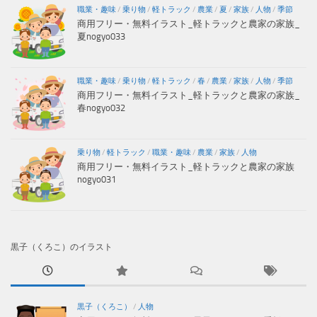
職業・趣味
/
乗り物
/
軽トラック
/
農業
/
夏
/
家族
/
人物
/
季節
商用フリー・無料イラスト_軽トラックと農家の家族_
夏nogyo033
職業・趣味
/
乗り物
/
軽トラック
/
春
/
農業
/
家族
/
人物
/
季節
商用フリー・無料イラスト_軽トラックと農家の家族_
春nogyo032
乗り物
/
軽トラック
/
職業・趣味
/
農業
/
家族
/
人物
商用フリー・無料イラスト_軽トラックと農家の家族
nogyo031
黒子（くろこ）のイラスト
黒子（くろこ）
/
人物