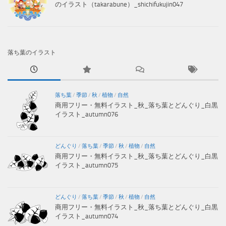
のイラスト（takarabune）_shichifukujin047
落ち葉のイラスト
落ち葉
/
季節
/
秋
/
植物
/
自然
商用フリー・無料イラスト_秋_落ち葉とどんぐり_白黒
イラスト_autumn076
どんぐり
/
落ち葉
/
季節
/
秋
/
植物
/
自然
商用フリー・無料イラスト_秋_落ち葉とどんぐり_白黒
イラスト_autumn075
どんぐり
/
落ち葉
/
季節
/
秋
/
植物
/
自然
商用フリー・無料イラスト_秋_落ち葉とどんぐり_白黒
イラスト_autumn074