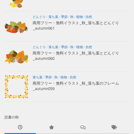
どんぐり
/
落ち葉
/
季節
/
秋
/
植物
/
自然
商用フリー・無料イラスト_秋_落ち葉とどんぐり
_autumn061
どんぐり
/
落ち葉
/
季節
/
秋
/
植物
/
自然
商用フリー・無料イラスト_秋_落ち葉とどんぐり
_autumn060
落ち葉
/
季節
/
秋
/
植物
/
自然
商用フリー・無料イラスト_秋_落ち葉のフレーム
_autumn059
読書の秋