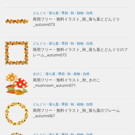
どんぐり
/
落ち葉
/
季節
/
秋
/
植物
/
自然
商用フリー・無料イラスト_秋_落ち葉とどんぐり
_autumn073
どんぐり
/
落ち葉
/
季節
/
秋
/
植物
/
自然
商用フリー・無料イラスト_秋_落ち葉とどんぐりのフ
レーム_autumn072
きのこ
/
落ち葉
/
季節
/
秋
/
植物
/
自然
商用フリー・無料イラスト_秋_きのこ
_mushroom_autumn071
どんぐり
/
落ち葉
/
季節
/
秋
/
植物
/
自然
商用フリー・無料イラスト_秋_落ち葉のフレーム
_autumn067
どんぐり
/
落ち葉
/
季節
/
秋
/
植物
/
自然