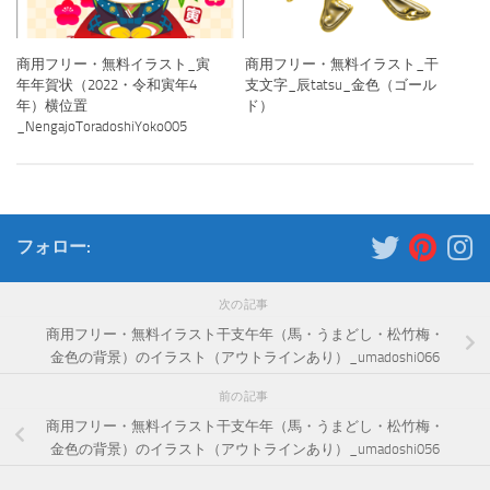
商用フリー・無料イラスト_寅
商用フリー・無料イラスト_干
年年賀状（2022・令和寅年4
支文字_辰tatsu_金色（ゴール
年）横位置
ド）
_NengajoToradoshiYoko005
フォロー:
次の記事
商用フリー・無料イラスト干支午年（馬・うまどし・松竹梅・
金色の背景）のイラスト（アウトラインあり）_umadoshi066
前の記事
商用フリー・無料イラスト干支午年（馬・うまどし・松竹梅・
金色の背景）のイラスト（アウトラインあり）_umadoshi056