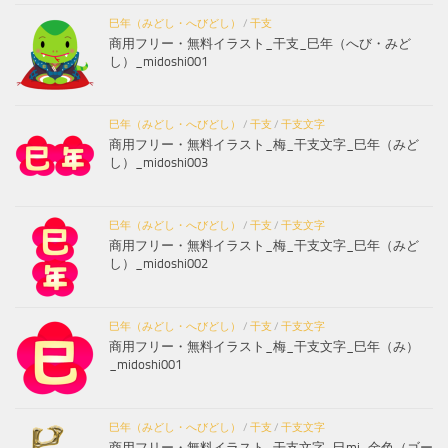
巳年（みどし・へびどし）
/
干支
商用フリー・無料イラスト_干支_巳年（へび・みど
し）_midoshi001
巳年（みどし・へびどし）
/
干支
/
干支文字
商用フリー・無料イラスト_梅_干支文字_巳年（みど
し）_midoshi003
巳年（みどし・へびどし）
/
干支
/
干支文字
商用フリー・無料イラスト_梅_干支文字_巳年（みど
し）_midoshi002
巳年（みどし・へびどし）
/
干支
/
干支文字
商用フリー・無料イラスト_梅_干支文字_巳年（み）
_midoshi001
巳年（みどし・へびどし）
/
干支
/
干支文字
商用フリー・無料イラスト_干支文字_巳mi_金色（ゴー