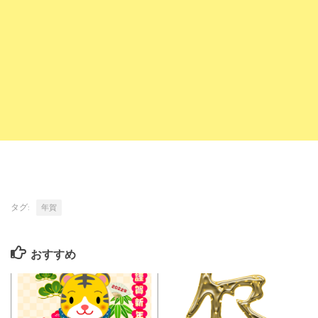
タグ:
年賀
おすすめ