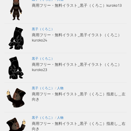
商用フリー・無料イラスト_黒子（くろこ）kuroko13
黒子（くろこ）
商用フリー・無料イラスト_黒子イラスト（くろこ）
kuroko24
黒子（くろこ）
商用フリー・無料イラスト_黒子イラスト（くろこ）
kuroko23
黒子（くろこ）
/
人物
商用フリー・無料イラスト_黒子（くろこ）指差し＿左
向き
黒子（くろこ）
/
人物
商用フリー・無料イラスト_黒子（くろこ）指差し＿右
向き