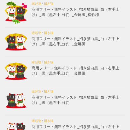
縁起物
/
招き猫
商用フリー・無料イラスト_招き猫白黒_白（右手上
げ）_黒（黒左手上げ）_金屏風_松竹梅
縁起物
/
招き猫
商用フリー・無料イラスト_招き猫白黒_白（左手上
げ）_黒（黒右手上げ）_金屏風
縁起物
/
招き猫
商用フリー・無料イラスト_招き猫白黒_白（右手上
げ）_黒（黒左手上げ）_金屏風
縁起物
/
招き猫
商用フリー・無料イラスト_招き猫白黒_白（左手上
げ）_黒（黒右手上げ）
縁起物
/
招き猫
商用フリー・無料イラスト_招き猫白黒_白（右手上