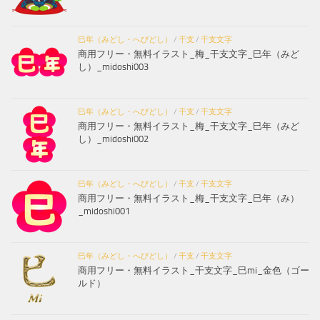
巳年（みどし・へびどし）
/
干支
/
干支文字
商用フリー・無料イラスト_梅_干支文字_巳年（みど
し）_midoshi003
巳年（みどし・へびどし）
/
干支
/
干支文字
商用フリー・無料イラスト_梅_干支文字_巳年（みど
し）_midoshi002
巳年（みどし・へびどし）
/
干支
/
干支文字
商用フリー・無料イラスト_梅_干支文字_巳年（み）
_midoshi001
巳年（みどし・へびどし）
/
干支
/
干支文字
商用フリー・無料イラスト_干支文字_巳mi_金色（ゴー
ルド）