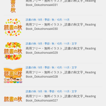
商用フリー・無料イラスト_読書の秋文字_Reading
Book_Dokushonoaki031
読書の秋
/
9月
/
季節
/
秋
/
10月
/
11月
商用フリー・無料イラスト_読書の秋文字_Reading
Book_Dokushonoaki030
読書の秋
/
9月
/
季節
/
秋
/
10月
/
11月
/
文字
商用フリー・無料イラスト_読書の秋文字_Reading
Book_Dokushonoaki029
読書の秋
/
9月
/
季節
/
秋
/
10月
/
11月
/
文字
商用フリー・無料イラスト_読書の秋文字_Reading
Book_Dokushonoaki028
読書の秋
/
9月
/
秋
/
季節
/
10月
/
11月
/
文字
商用フリー・無料イラスト_読書の秋文字_Reading
Book_Dokushonoaki027