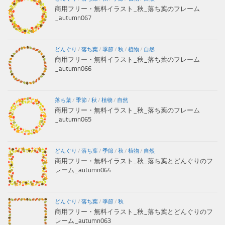
商用フリー・無料イラスト_秋_落ち葉のフレーム
_autumn067
どんぐり
/
落ち葉
/
季節
/
秋
/
植物
/
自然
商用フリー・無料イラスト_秋_落ち葉のフレーム
_autumn066
落ち葉
/
季節
/
秋
/
植物
/
自然
商用フリー・無料イラスト_秋_落ち葉のフレーム
_autumn065
どんぐり
/
落ち葉
/
季節
/
秋
/
植物
/
自然
商用フリー・無料イラスト_秋_落ち葉とどんぐりのフ
レーム_autumn064
どんぐり
/
落ち葉
/
季節
/
秋
商用フリー・無料イラスト_秋_落ち葉とどんぐりのフ
レーム_autumn063