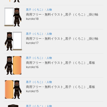
黒子（くろこ）
/
人物
商用フリー・無料イラスト_黒子（くろこ）_掛け軸
kuroko18
黒子（くろこ）
/
人物
商用フリー・無料イラスト_黒子（くろこ）_掛け軸
kuroko17
黒子（くろこ）
/
人物
商用フリー・無料イラスト_黒子（くろこ）_看板
kuroko16
黒子（くろこ）
/
人物
商用フリー・無料イラスト_黒子（くろこ）_看板
kuroko15
黒子（くろこ）
/
人物