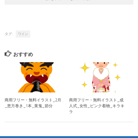
タグ:
ワイン
おすすめ
商用フリー・無料イラスト_2月
商用フリー・無料イラスト_成
_恵方巻き_1本_黄鬼_節分
人式_女性_ピンク着物_キラキ
ラ