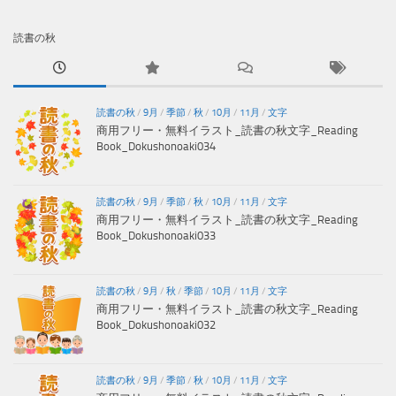
読書の秋
読書の秋
/
9月
/
季節
/
秋
/
10月
/
11月
/
文字
商用フリー・無料イラスト_読書の秋文字_Reading
Book_Dokushonoaki034
読書の秋
/
9月
/
季節
/
秋
/
10月
/
11月
/
文字
商用フリー・無料イラスト_読書の秋文字_Reading
Book_Dokushonoaki033
読書の秋
/
9月
/
秋
/
季節
/
10月
/
11月
/
文字
商用フリー・無料イラスト_読書の秋文字_Reading
Book_Dokushonoaki032
読書の秋
/
9月
/
季節
/
秋
/
10月
/
11月
/
文字