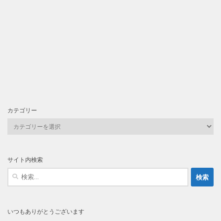
カテゴリー
カ
テ
ゴ
リ
サイト内検索
ー
検
索:
いつもありがとうございます