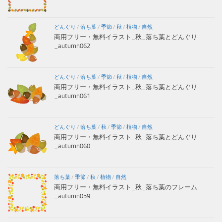
どんぐり
/
落ち葉
/
季節
/
秋
/
植物
/
自然
商用フリー・無料イラスト_秋_落ち葉とどんぐり
_autumn062
どんぐり
/
落ち葉
/
季節
/
秋
/
植物
/
自然
商用フリー・無料イラスト_秋_落ち葉とどんぐり
_autumn061
どんぐり
/
落ち葉
/
秋
/
季節
/
植物
/
自然
商用フリー・無料イラスト_秋_落ち葉とどんぐり
_autumn060
落ち葉
/
季節
/
秋
/
植物
/
自然
商用フリー・無料イラスト_秋_落ち葉のフレーム
_autumn059