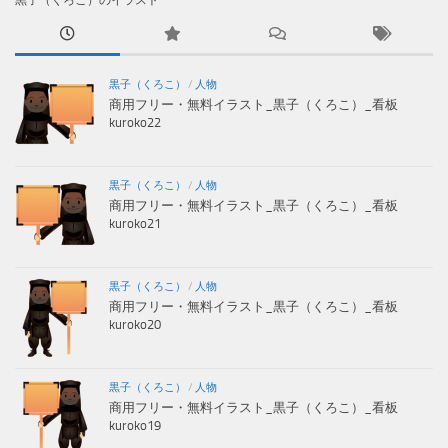
黒子（くろこ）
/
人物
商用フリー・無料イラスト_黒子（くろこ）_看板
kuroko22
黒子（くろこ）
/
人物
商用フリー・無料イラスト_黒子（くろこ）_看板
kuroko21
黒子（くろこ）
/
人物
商用フリー・無料イラスト_黒子（くろこ）_看板
kuroko20
黒子（くろこ）
/
人物
商用フリー・無料イラスト_黒子（くろこ）_看板
kuroko19