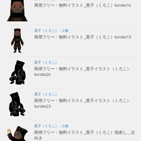
商用フリー・無料イラスト_黒子（くろこ）kuroko14
黒子（くろこ）
/
人物
商用フリー・無料イラスト_黒子（くろこ）kuroko13
黒子（くろこ）
商用フリー・無料イラスト_黒子イラスト（くろこ）
kuroko24
黒子（くろこ）
商用フリー・無料イラスト_黒子イラスト（くろこ）
kuroko23
黒子（くろこ）
/
人物
商用フリー・無料イラスト_黒子（くろこ）指差し＿左
向き