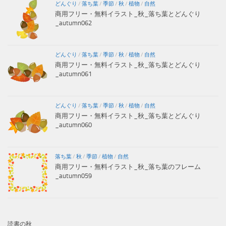
どんぐり
/
落ち葉
/
季節
/
秋
/
植物
/
自然
商用フリー・無料イラスト_秋_落ち葉とどんぐり
_autumn062
どんぐり
/
落ち葉
/
季節
/
秋
/
植物
/
自然
商用フリー・無料イラスト_秋_落ち葉とどんぐり
_autumn061
どんぐり
/
落ち葉
/
季節
/
秋
/
植物
/
自然
商用フリー・無料イラスト_秋_落ち葉とどんぐり
_autumn060
落ち葉
/
秋
/
季節
/
植物
/
自然
商用フリー・無料イラスト_秋_落ち葉のフレーム
_autumn059
読書の秋