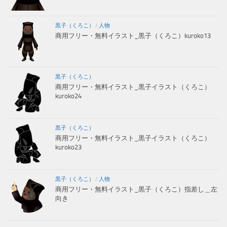
黒子（くろこ）
/
人物
商用フリー・無料イラスト_黒子（くろこ）kuroko13
黒子（くろこ）
商用フリー・無料イラスト_黒子イラスト（くろこ）
kuroko24
黒子（くろこ）
商用フリー・無料イラスト_黒子イラスト（くろこ）
kuroko23
黒子（くろこ）
/
人物
商用フリー・無料イラスト_黒子（くろこ）指差し＿左
向き