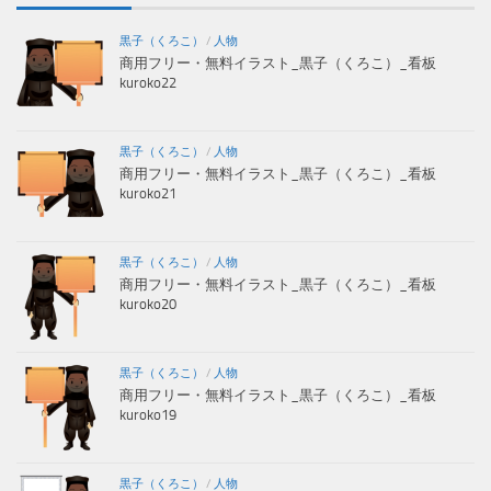
黒子（くろこ）
/
人物
商用フリー・無料イラスト_黒子（くろこ）_看板
kuroko22
黒子（くろこ）
/
人物
商用フリー・無料イラスト_黒子（くろこ）_看板
kuroko21
黒子（くろこ）
/
人物
商用フリー・無料イラスト_黒子（くろこ）_看板
kuroko20
黒子（くろこ）
/
人物
商用フリー・無料イラスト_黒子（くろこ）_看板
kuroko19
黒子（くろこ）
/
人物