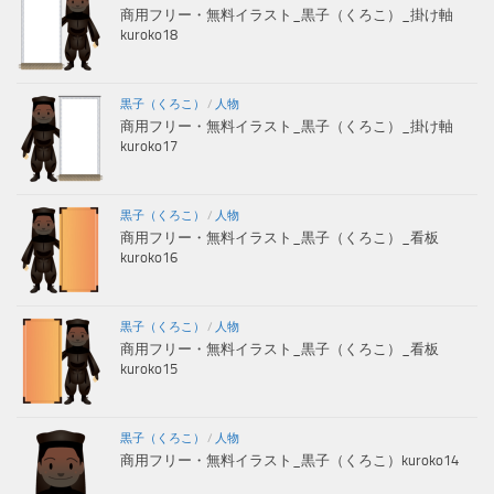
商用フリー・無料イラスト_黒子（くろこ）_掛け軸
kuroko18
黒子（くろこ）
/
人物
商用フリー・無料イラスト_黒子（くろこ）_掛け軸
kuroko17
黒子（くろこ）
/
人物
商用フリー・無料イラスト_黒子（くろこ）_看板
kuroko16
黒子（くろこ）
/
人物
商用フリー・無料イラスト_黒子（くろこ）_看板
kuroko15
黒子（くろこ）
/
人物
商用フリー・無料イラスト_黒子（くろこ）kuroko14