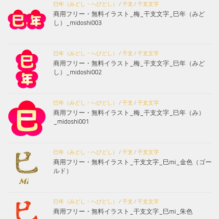
巳年（みどし・へびどし）
/
干支
/
干支文字
商用フリー・無料イラスト_梅_干支文字_巳年（みど
し）_midoshi003
巳年（みどし・へびどし）
/
干支
/
干支文字
商用フリー・無料イラスト_梅_干支文字_巳年（みど
し）_midoshi002
巳年（みどし・へびどし）
/
干支
/
干支文字
商用フリー・無料イラスト_梅_干支文字_巳年（み）
_midoshi001
巳年（みどし・へびどし）
/
干支
/
干支文字
商用フリー・無料イラスト_干支文字_巳mi_金色（ゴー
ルド）
巳年（みどし・へびどし）
/
干支
/
干支文字
商用フリー・無料イラスト_干支文字_巳mi_朱色