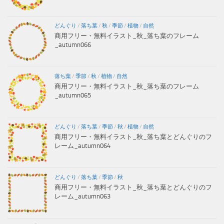
どんぐり
/
落ち葉
/
秋
/
季節
/
植物
/
自然
商用フリー・無料イラスト_秋_落ち葉のフレーム
_autumn066
落ち葉
/
季節
/
秋
/
植物
/
自然
商用フリー・無料イラスト_秋_落ち葉のフレーム
_autumn065
どんぐり
/
落ち葉
/
季節
/
秋
/
植物
/
自然
商用フリー・無料イラスト_秋_落ち葉とどんぐりのフ
レーム_autumn064
どんぐり
/
落ち葉
/
季節
/
秋
商用フリー・無料イラスト_秋_落ち葉とどんぐりのフ
レーム_autumn063