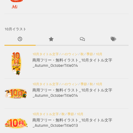
10月イラスト
10月タイトル文字
/
ハロウィン
/
秋
/
季節
/
10月
商用フリー・無料イラスト_10月タイトル文字
_Autumn_OctoberTitle014
10月タイトル文字
/
ハロウィン
/
季節
/
秋
/
10月
商用フリー・無料イラスト_10月タイトル文字
_Autumn_OctoberTitle014
10月タイトル文字
/
秋
/
季節
/
10月
商用フリー・無料イラスト_10月タイトル文字
_Autumn_OctoberTitle013