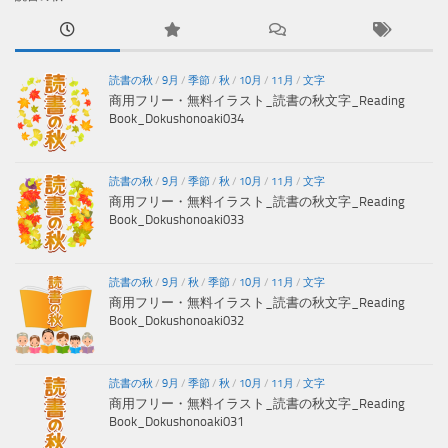
読書の秋
/
9月
/
季節
/
秋
/
10月
/
11月
/
文字
商用フリー・無料イラスト_読書の秋文字_Reading
Book_Dokushonoaki034
読書の秋
/
9月
/
季節
/
秋
/
10月
/
11月
/
文字
商用フリー・無料イラスト_読書の秋文字_Reading
Book_Dokushonoaki033
読書の秋
/
9月
/
秋
/
季節
/
10月
/
11月
/
文字
商用フリー・無料イラスト_読書の秋文字_Reading
Book_Dokushonoaki032
読書の秋
/
9月
/
季節
/
秋
/
10月
/
11月
/
文字
商用フリー・無料イラスト_読書の秋文字_Reading
Book_Dokushonoaki031