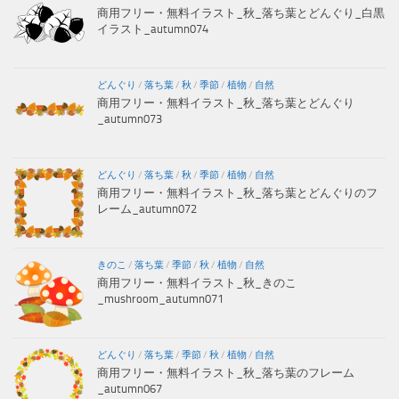
商用フリー・無料イラスト_秋_落ち葉とどんぐり_白黒
イラスト_autumn074
どんぐり
/
落ち葉
/
秋
/
季節
/
植物
/
自然
商用フリー・無料イラスト_秋_落ち葉とどんぐり
_autumn073
どんぐり
/
落ち葉
/
秋
/
季節
/
植物
/
自然
商用フリー・無料イラスト_秋_落ち葉とどんぐりのフ
レーム_autumn072
きのこ
/
落ち葉
/
季節
/
秋
/
植物
/
自然
商用フリー・無料イラスト_秋_きのこ
_mushroom_autumn071
どんぐり
/
落ち葉
/
季節
/
秋
/
植物
/
自然
商用フリー・無料イラスト_秋_落ち葉のフレーム
_autumn067