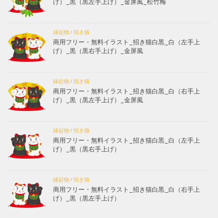
げ）_黒（黒左手上げ）_金屏風_松竹梅
縁起物
/
招き猫
商用フリー・無料イラスト_招き猫白黒_白（左手上
げ）_黒（黒右手上げ）_金屏風
縁起物
/
招き猫
商用フリー・無料イラスト_招き猫白黒_白（右手上
げ）_黒（黒左手上げ）_金屏風
縁起物
/
招き猫
商用フリー・無料イラスト_招き猫白黒_白（左手上
げ）_黒（黒右手上げ）
縁起物
/
招き猫
商用フリー・無料イラスト_招き猫白黒_白（右手上
げ）_黒（黒左手上げ）