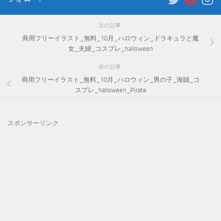
次の記事
商用フリーイラスト_無料_10月_ハロウィン_ドラキュラと魔
女_夫婦_コスプレ_halloween
前の記事
商用フリーイラスト_無料_10月_ハロウィン_男の子_海賊_コ
スプレ_halloween_Pirate
スポンサーリンク