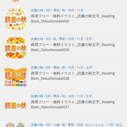
読書の秋
/
9月
/
季節
/
秋
/
10月
/
11月
商用フリー・無料イラスト_読書の秋文字_Reading
Book_Dokushonoaki030
読書の秋
/
9月
/
秋
/
季節
/
10月
/
11月
/
文字
商用フリー・無料イラスト_読書の秋文字_Reading
Book_Dokushonoaki029
読書の秋
/
9月
/
季節
/
秋
/
10月
/
11月
/
文字
商用フリー・無料イラスト_読書の秋文字_Reading
Book_Dokushonoaki028
読書の秋
/
9月
/
季節
/
秋
/
10月
/
11月
/
文字
商用フリー・無料イラスト_読書の秋文字_Reading
Book_Dokushonoaki027
読書の秋
/
9月
/
人物
/
秋
/
季節
/
10月
/
おじいちゃん
/
11月
/
おば