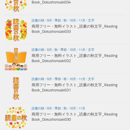
Book_Dokushonoaki034
読書の秋
/
9月
/
季節
/
秋
/
10月
/
11月
/
文字
商用フリー・無料イラスト_読書の秋文字_Reading
Book_Dokushonoaki033
読書の秋
/
9月
/
秋
/
季節
/
10月
/
11月
/
文字
商用フリー・無料イラスト_読書の秋文字_Reading
Book_Dokushonoaki032
読書の秋
/
9月
/
季節
/
秋
/
10月
/
11月
/
文字
商用フリー・無料イラスト_読書の秋文字_Reading
Book_Dokushonoaki031
読書の秋
/
9月
/
季節
/
秋
/
10月
/
11月
商用フリー・無料イラスト_読書の秋文字_Reading
Book_Dokushonoaki030