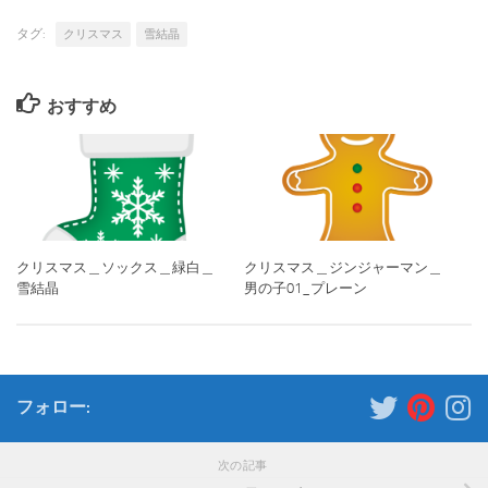
タグ:
クリスマス
雪結晶
おすすめ
クリスマス＿ソックス＿緑白＿
クリスマス＿ジンジャーマン＿
雪結晶
男の子01_プレーン
フォロー:
次の記事