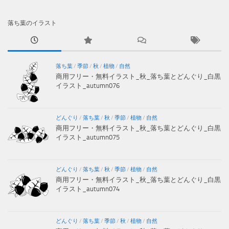
落ち葉のイラスト
落ち葉
/
季節
/
秋
/
植物
/
自然
商用フリー・無料イラスト_秋_落ち葉とどんぐり_白黒
イラスト_autumn076
どんぐり
/
落ち葉
/
秋
/
季節
/
植物
/
自然
商用フリー・無料イラスト_秋_落ち葉とどんぐり_白黒
イラスト_autumn075
どんぐり
/
落ち葉
/
秋
/
季節
/
植物
/
自然
商用フリー・無料イラスト_秋_落ち葉とどんぐり_白黒
イラスト_autumn074
どんぐり
/
落ち葉
/
季節
/
秋
/
植物
/
自然