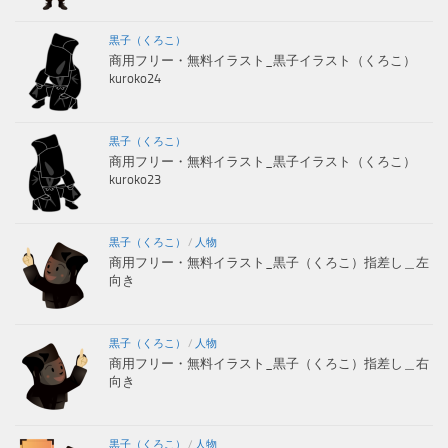
黒子（くろこ）
商用フリー・無料イラスト_黒子イラスト（くろこ）
kuroko24
黒子（くろこ）
商用フリー・無料イラスト_黒子イラスト（くろこ）
kuroko23
黒子（くろこ）
/
人物
商用フリー・無料イラスト_黒子（くろこ）指差し＿左
向き
黒子（くろこ）
/
人物
商用フリー・無料イラスト_黒子（くろこ）指差し＿右
向き
黒子（くろこ）
/
人物