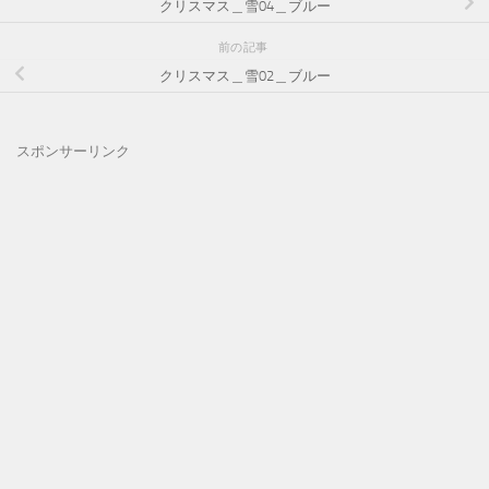
クリスマス＿雪04＿ブルー
前の記事
クリスマス＿雪02＿ブルー
スポンサーリンク