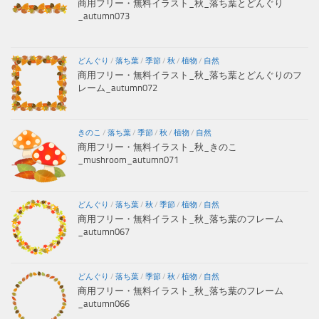
商用フリー・無料イラスト_秋_落ち葉とどんぐり
_autumn073
どんぐり
/
落ち葉
/
季節
/
秋
/
植物
/
自然
商用フリー・無料イラスト_秋_落ち葉とどんぐりのフ
レーム_autumn072
きのこ
/
落ち葉
/
季節
/
秋
/
植物
/
自然
商用フリー・無料イラスト_秋_きのこ
_mushroom_autumn071
どんぐり
/
落ち葉
/
秋
/
季節
/
植物
/
自然
商用フリー・無料イラスト_秋_落ち葉のフレーム
_autumn067
どんぐり
/
落ち葉
/
季節
/
秋
/
植物
/
自然
商用フリー・無料イラスト_秋_落ち葉のフレーム
_autumn066