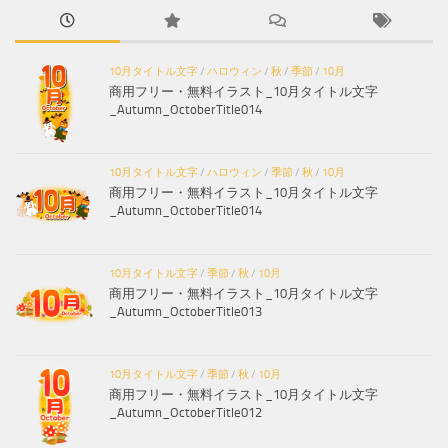
10月タイトル文字
/
ハロウィン
/
秋
/
季節
/
10月
商用フリー・無料イラスト_10月タイトル文字
_Autumn_OctoberTitle014
10月タイトル文字
/
ハロウィン
/
季節
/
秋
/
10月
商用フリー・無料イラスト_10月タイトル文字
_Autumn_OctoberTitle014
10月タイトル文字
/
季節
/
秋
/
10月
商用フリー・無料イラスト_10月タイトル文字
_Autumn_OctoberTitle013
10月タイトル文字
/
季節
/
秋
/
10月
商用フリー・無料イラスト_10月タイトル文字
_Autumn_OctoberTitle012