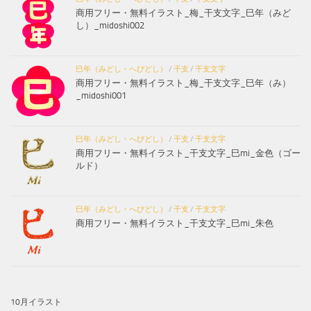
商用フリー・無料イラスト_梅_干支文字_巳年（みど
し）_midoshi002
巳年（みどし・へびどし）
/
干支
/
干支文字
商用フリー・無料イラスト_梅_干支文字_巳年（み）
_midoshi001
巳年（みどし・へびどし）
/
干支
/
干支文字
商用フリー・無料イラスト_干支文字_巳mi_金色（ゴー
ルド）
巳年（みどし・へびどし）
/
干支
/
干支文字
商用フリー・無料イラスト_干支文字_巳mi_朱色
10月イラスト