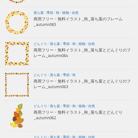
落ち葉
/
季節
/
秋
/
植物
/
自然
商用フリー・無料イラスト_秋_落ち葉のフレーム
_autumn065
どんぐり
/
落ち葉
/
季節
/
秋
/
植物
/
自然
商用フリー・無料イラスト_秋_落ち葉とどんぐりのフ
レーム_autumn064
どんぐり
/
落ち葉
/
季節
/
秋
商用フリー・無料イラスト_秋_落ち葉とどんぐりのフ
レーム_autumn063
どんぐり
/
落ち葉
/
季節
/
秋
/
植物
/
自然
商用フリー・無料イラスト_秋_落ち葉とどんぐり
_autumn062
どんぐり
/
落ち葉
/
季節
/
秋
/
植物
/
自然