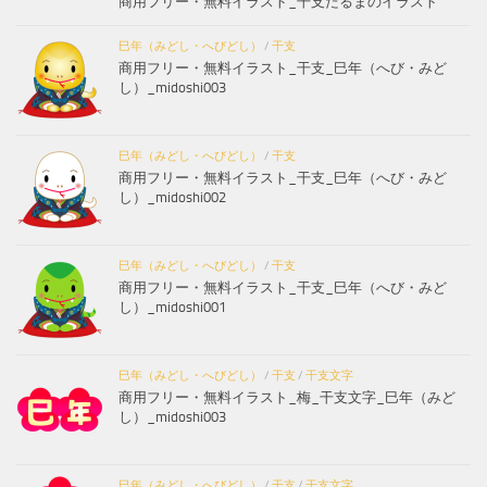
商用フリー・無料イラスト_干支だるまのイラスト
巳年（みどし・へびどし）
/
干支
商用フリー・無料イラスト_干支_巳年（へび・みど
し）_midoshi003
巳年（みどし・へびどし）
/
干支
商用フリー・無料イラスト_干支_巳年（へび・みど
し）_midoshi002
巳年（みどし・へびどし）
/
干支
商用フリー・無料イラスト_干支_巳年（へび・みど
し）_midoshi001
巳年（みどし・へびどし）
/
干支
/
干支文字
商用フリー・無料イラスト_梅_干支文字_巳年（みど
し）_midoshi003
巳年（みどし・へびどし）
/
干支
/
干支文字