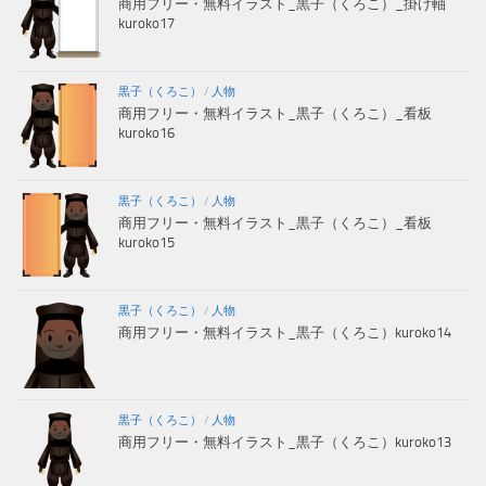
商用フリー・無料イラスト_黒子（くろこ）_掛け軸
kuroko17
黒子（くろこ）
/
人物
商用フリー・無料イラスト_黒子（くろこ）_看板
kuroko16
黒子（くろこ）
/
人物
商用フリー・無料イラスト_黒子（くろこ）_看板
kuroko15
黒子（くろこ）
/
人物
商用フリー・無料イラスト_黒子（くろこ）kuroko14
黒子（くろこ）
/
人物
商用フリー・無料イラスト_黒子（くろこ）kuroko13