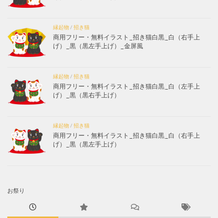
縁起物
/
招き猫
商用フリー・無料イラスト_招き猫白黒_白（右手上
げ）_黒（黒左手上げ）_金屏風
縁起物
/
招き猫
商用フリー・無料イラスト_招き猫白黒_白（左手上
げ）_黒（黒右手上げ）
縁起物
/
招き猫
商用フリー・無料イラスト_招き猫白黒_白（右手上
げ）_黒（黒左手上げ）
お祭り