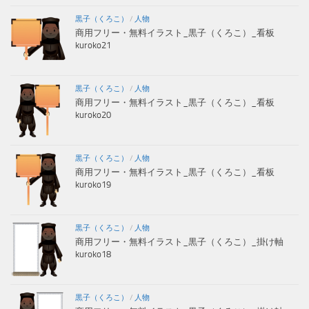
黒子（くろこ）
/
人物
商用フリー・無料イラスト_黒子（くろこ）_看板
kuroko21
黒子（くろこ）
/
人物
商用フリー・無料イラスト_黒子（くろこ）_看板
kuroko20
黒子（くろこ）
/
人物
商用フリー・無料イラスト_黒子（くろこ）_看板
kuroko19
黒子（くろこ）
/
人物
商用フリー・無料イラスト_黒子（くろこ）_掛け軸
kuroko18
黒子（くろこ）
/
人物