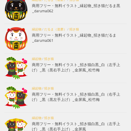
商用フリー・無料イラスト_縁起物_招き猫だるま黒
_daruma062
縁起物
/
だるま（達磨）
/
招き猫
商用フリー・無料イラスト_縁起物_招き猫だるま
_daruma061
縁起物
/
招き猫
商用フリー・無料イラスト_招き猫白黒_白（左手上
げ）_黒（黒右手上げ）_金屏風_松竹梅
縁起物
/
招き猫
商用フリー・無料イラスト_招き猫白黒_白（右手上
げ）_黒（黒左手上げ）_金屏風_松竹梅
縁起物
/
招き猫
商用フリー・無料イラスト_招き猫白黒_白（左手上
げ）_黒（黒右手上げ）_金屏風