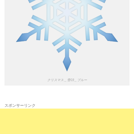
クリスマス＿雪03＿ブルー
スポンサーリンク