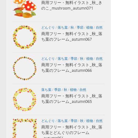
商用フリー・無料イラスト_秋_き
のこ_mushroom_autumn071
どんぐり
/
落ち葉
/
秋
/
季節
/
植物
/
自然
商用フリー・無料イラスト_秋_落
ち葉のフレーム_autumn067
どんぐり
/
落ち葉
/
季節
/
秋
/
植物
/
自然
商用フリー・無料イラスト_秋_落
ち葉のフレーム_autumn066
落ち葉
/
季節
/
秋
/
植物
/
自然
商用フリー・無料イラスト_秋_落
ち葉のフレーム_autumn065
どんぐり
/
落ち葉
/
季節
/
秋
/
植物
/
自然
商用フリー・無料イラスト_秋_落
ち葉とどんぐりのフレーム