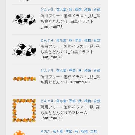
どんぐり
/
落ち葉
/
秋
/
季節
/
植物
/
自然
商用フリー・無料イラスト_秋_落
ち葉とどんぐり_白黒イラスト
_autumn075
どんぐり
/
落ち葉
/
秋
/
季節
/
植物
/
自然
商用フリー・無料イラスト_秋_落
ち葉とどんぐり_白黒イラスト
_autumn074
どんぐり
/
落ち葉
/
季節
/
秋
/
植物
/
自然
商用フリー・無料イラスト_秋_落
ち葉とどんぐり_autumn073
どんぐり
/
落ち葉
/
季節
/
秋
/
植物
/
自然
商用フリー・無料イラスト_秋_落
ち葉とどんぐりのフレーム
_autumn072
きのこ
/
落ち葉
/
季節
/
秋
/
植物
/
自然