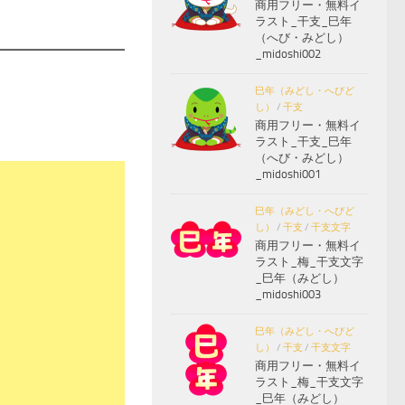
商用フリー・無料イ
ラスト_干支_巳年
（へび・みどし）
_midoshi002
巳年（みどし・へびど
し）
/
干支
商用フリー・無料イ
ラスト_干支_巳年
（へび・みどし）
_midoshi001
巳年（みどし・へびど
し）
/
干支
/
干支文字
商用フリー・無料イ
ラスト_梅_干支文字
_巳年（みどし）
_midoshi003
巳年（みどし・へびど
し）
/
干支
/
干支文字
商用フリー・無料イ
ラスト_梅_干支文字
_巳年（みどし）