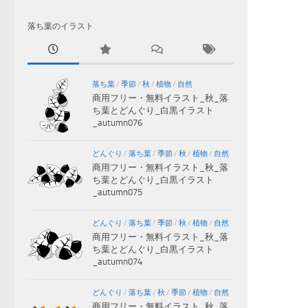
落ち葉のイラスト
落ち葉
/
季節
/
秋
/
植物
/
自然
商用フリー・無料イラスト_秋_落
ち葉とどんぐり_白黒イラスト
_autumn076
どんぐり
/
落ち葉
/
季節
/
秋
/
植物
/
自然
商用フリー・無料イラスト_秋_落
ち葉とどんぐり_白黒イラスト
_autumn075
どんぐり
/
落ち葉
/
季節
/
秋
/
植物
/
自然
商用フリー・無料イラスト_秋_落
ち葉とどんぐり_白黒イラスト
_autumn074
どんぐり
/
落ち葉
/
秋
/
季節
/
植物
/
自然
商用フリー・無料イラスト_秋_落