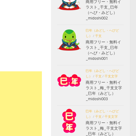
商用フリー・無料イ
ラスト_干支_巳年
（へび・みどし）
_midoshi002
巳年（みどし・へびど
し）
/
干支
商用フリー・無料イ
ラスト_干支_巳年
（へび・みどし）
_midoshi001
巳年（みどし・へびど
し）
/
干支
/
干支文字
商用フリー・無料イ
ラスト_梅_干支文字
_巳年（みどし）
_midoshi003
巳年（みどし・へびど
し）
/
干支
/
干支文字
商用フリー・無料イ
ラスト_梅_干支文字
_巳年（みどし）