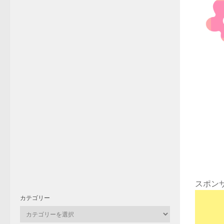
スポン
カテゴリー
カ
テ