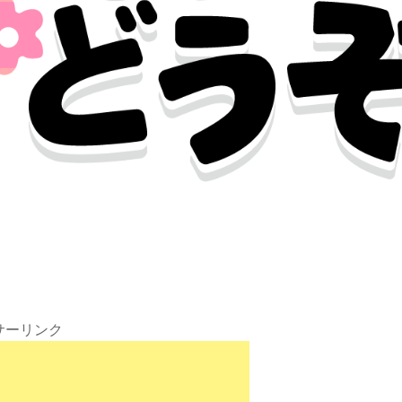
サーリンク